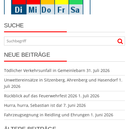
SUCHE
NEUE BEITRÄGE
Tödlicher Verkehrsunfall in Gemeinlebarn
31. Juli 2026
Unwettereinsätze in Sitzenberg, Ahrenberg und Hasendorf
1.
Juli 2026
Rückblick auf das Feuerwehrfest 2026
1. Juli 2026
Hurra, hurra, Sebastian ist da!
7. Juni 2026
Fahrzeugsegnung in Reidling und Ehrungen
1. Juni 2026