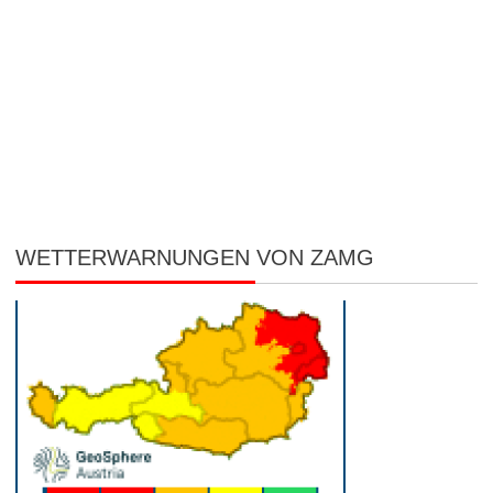
WETTERWARNUNGEN VON ZAMG