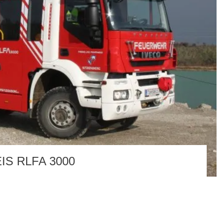
S RLFA 3000