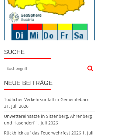
SUCHE
NEUE BEITRÄGE
Tödlicher Verkehrsunfall in Gemeinlebarn
31. Juli 2026
Unwettereinsätze in Sitzenberg, Ahrenberg
und Hasendorf
1. Juli 2026
Rückblick auf das Feuerwehrfest 2026
1. Juli