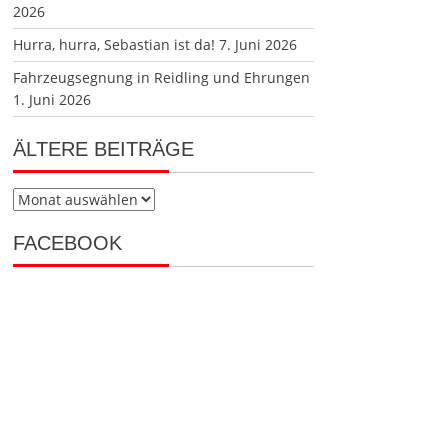
2026
Hurra, hurra, Sebastian ist da!
7. Juni 2026
Fahrzeugsegnung in Reidling und Ehrungen
1. Juni 2026
ÄLTERE BEITRÄGE
Ältere
Beiträge
FACEBOOK