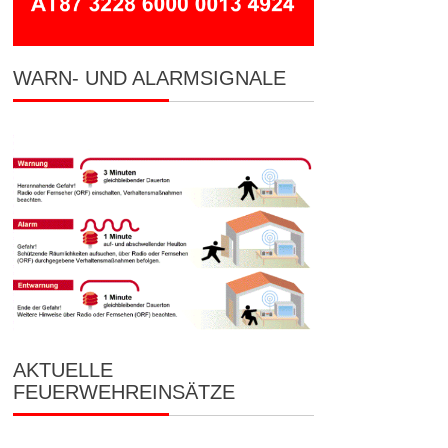
WARN- UND ALARMSIGNALE
AKTUELLE
FEUERWEHREINSÄTZE