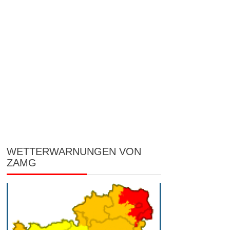
WETTERWARNUNGEN VON
ZAMG