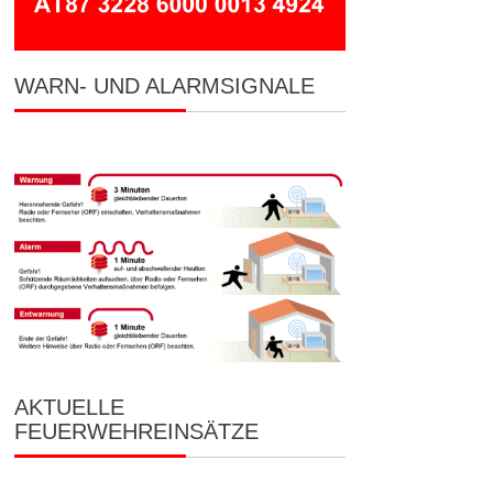
WARN- UND ALARMSIGNALE
AKTUELLE
FEUERWEHREINSÄTZE