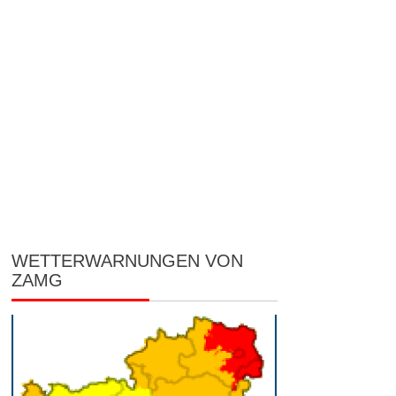
WETTERWARNUNGEN VON
ZAMG