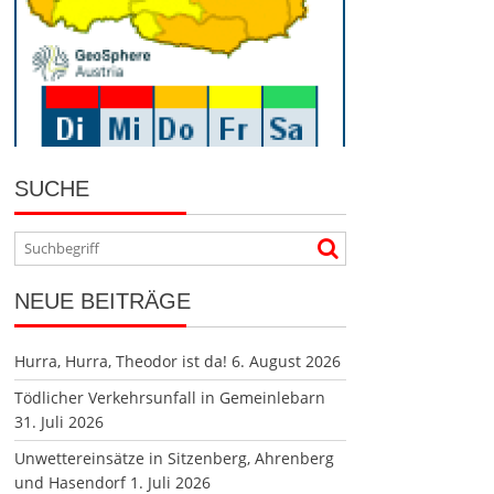
SUCHE
NEUE BEITRÄGE
Hurra, Hurra, Theodor ist da!
6. August 2026
Tödlicher Verkehrsunfall in Gemeinlebarn
31. Juli 2026
Unwettereinsätze in Sitzenberg, Ahrenberg
und Hasendorf
1. Juli 2026