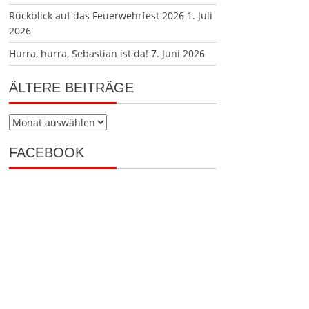
Rückblick auf das Feuerwehrfest 2026
1. Juli
2026
Hurra, hurra, Sebastian ist da!
7. Juni 2026
ÄLTERE BEITRÄGE
Ältere
Beiträge
FACEBOOK