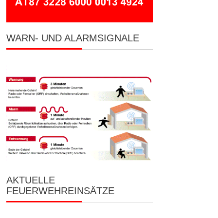
WARN- UND ALARMSIGNALE
AKTUELLE
FEUERWEHREINSÄTZE