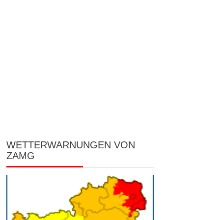
WETTERWARNUNGEN VON
ZAMG