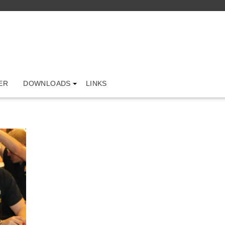
ER
DOWNLOADS
LINKS