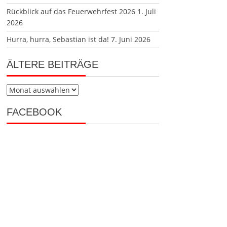
Rückblick auf das Feuerwehrfest 2026
1. Juli
2026
Hurra, hurra, Sebastian ist da!
7. Juni 2026
ÄLTERE BEITRÄGE
Ältere
Beiträge
FACEBOOK