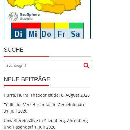
SUCHE
NEUE BEITRÄGE
Hurra, Hurra, Theodor ist da!
6. August 2026
Tödlicher Verkehrsunfall in Gemeinlebarn
31. Juli 2026
Unwettereinsätze in Sitzenberg, Ahrenberg
und Hasendorf
1. Juli 2026