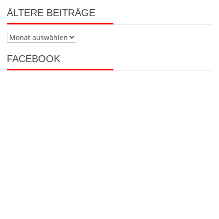
ÄLTERE BEITRÄGE
Ältere
Beiträge
FACEBOOK