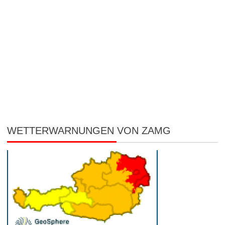
WETTERWARNUNGEN VON ZAMG