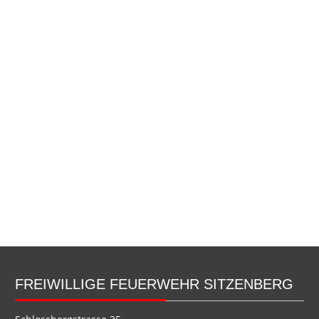
FREIWILLIGE FEUERWEHR SITZENBERG