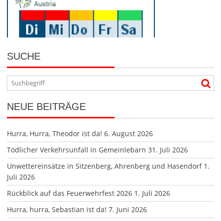
SUCHE
NEUE BEITRÄGE
Hurra, Hurra, Theodor ist da!
6. August 2026
Tödlicher Verkehrsunfall in Gemeinlebarn
31. Juli 2026
Unwettereinsätze in Sitzenberg, Ahrenberg und Hasendorf
1.
Juli 2026
Rückblick auf das Feuerwehrfest 2026
1. Juli 2026
Hurra, hurra, Sebastian ist da!
7. Juni 2026