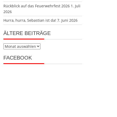
Rückblick auf das Feuerwehrfest 2026
1. Juli
2026
Hurra, hurra, Sebastian ist da!
7. Juni 2026
ÄLTERE BEITRÄGE
Ältere
Beiträge
FACEBOOK