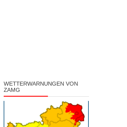
WETTERWARNUNGEN VON
ZAMG