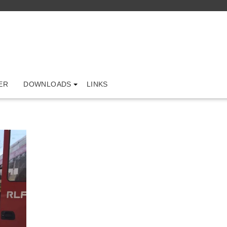
ER
DOWNLOADS
LINKS