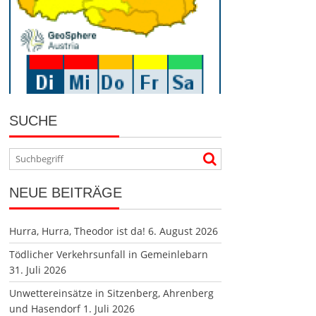
SUCHE
NEUE BEITRÄGE
Hurra, Hurra, Theodor ist da!
6. August 2026
Tödlicher Verkehrsunfall in Gemeinlebarn
31. Juli 2026
Unwettereinsätze in Sitzenberg, Ahrenberg
und Hasendorf
1. Juli 2026