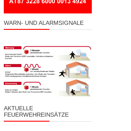
WARN- UND ALARMSIGNALE
AKTUELLE
FEUERWEHREINSÄTZE