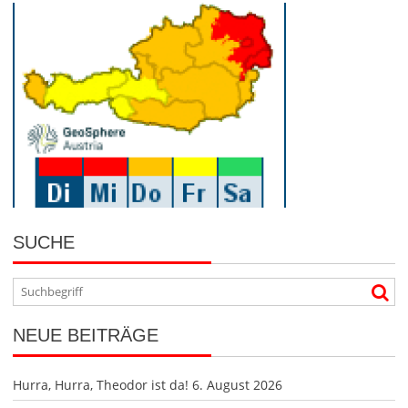
SUCHE
NEUE BEITRÄGE
Hurra, Hurra, Theodor ist da!
6. August 2026