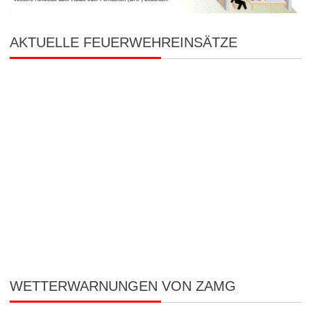
AKTUELLE FEUERWEHREINSÄTZE
WETTERWARNUNGEN VON ZAMG