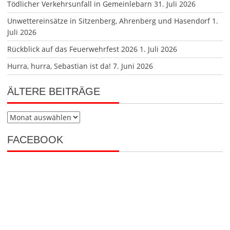
Tödlicher Verkehrsunfall in Gemeinlebarn
31. Juli 2026
Unwettereinsätze in Sitzenberg, Ahrenberg und Hasendorf
1.
Juli 2026
Rückblick auf das Feuerwehrfest 2026
1. Juli 2026
Hurra, hurra, Sebastian ist da!
7. Juni 2026
ÄLTERE BEITRÄGE
Ältere
Beiträge
FACEBOOK