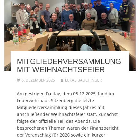
MITGLIEDERVERSAMMLUNG
MIT WEIHNACHTSFEIER
6. DEZEMBER 2025
LUKAS BAUCHINGER
Am gestrigen Freitag, dem 05.12.2025, fand im
Feuerwehrhaus Sitzenberg die letzte
Mitgliederversammlung dieses Jahres mit
anschließender Weihnachtsfeier statt. Zunächst
folgte der offizielle Teil des Abends. Die
besprochenen Themen waren der Finanzbericht,
der Voranschlag für 2026 sowie ein kurzer