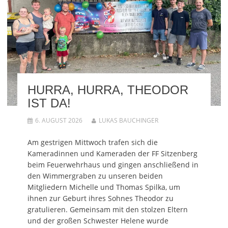
HURRA, HURRA, THEODOR
IST DA!
6. AUGUST 2026
LUKAS BAUCHINGER
Am gestrigen Mittwoch trafen sich die
Kameradinnen und Kameraden der FF Sitzenberg
beim Feuerwehrhaus und gingen anschließend in
den Wimmergraben zu unseren beiden
Mitgliedern Michelle und Thomas Spilka, um
ihnen zur Geburt ihres Sohnes Theodor zu
gratulieren. Gemeinsam mit den stolzen Eltern
und der großen Schwester Helene wurde