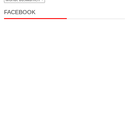
Beiträge
FACEBOOK