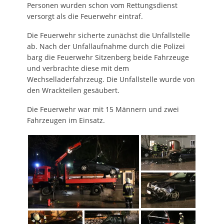
Personen wurden schon vom Rettungsdienst
versorgt als die Feuerwehr eintraf.
Die Feuerwehr sicherte zunächst die Unfallstelle
ab. Nach der Unfallaufnahme durch die Polizei
barg die Feuerwehr Sitzenberg beide Fahrzeuge
und verbrachte diese mit dem
Wechselladerfahrzeug. Die Unfallstelle wurde von
den Wrackteilen gesäubert.
Die Feuerwehr war mit 15 Männern und zwei
Fahrzeugen im Einsatz.