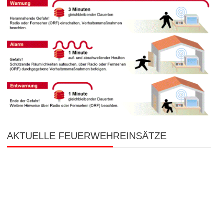
AKTUELLE FEUERWEHREINSÄTZE