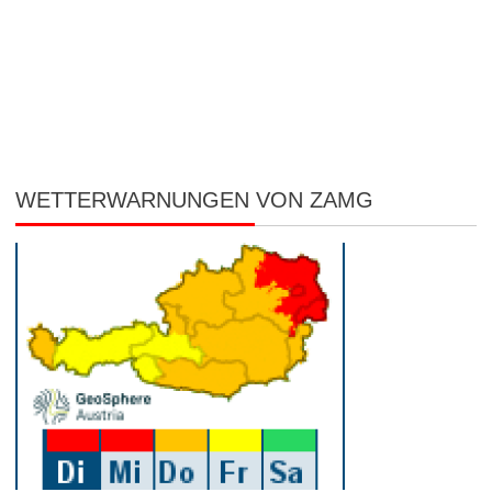
WETTERWARNUNGEN VON ZAMG