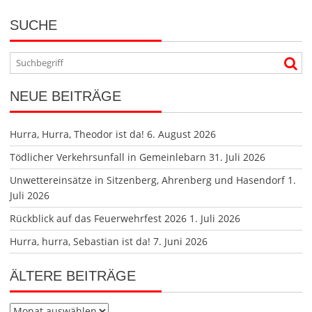
SUCHE
NEUE BEITRÄGE
Hurra, Hurra, Theodor ist da!
6. August 2026
Tödlicher Verkehrsunfall in Gemeinlebarn
31. Juli 2026
Unwettereinsätze in Sitzenberg, Ahrenberg und Hasendorf
1.
Juli 2026
Rückblick auf das Feuerwehrfest 2026
1. Juli 2026
Hurra, hurra, Sebastian ist da!
7. Juni 2026
ÄLTERE BEITRÄGE
Ältere