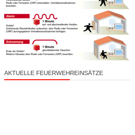
AKTUELLE FEUERWEHREINSÄTZE