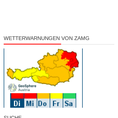
WETTERWARNUNGEN VON ZAMG
SUCHE