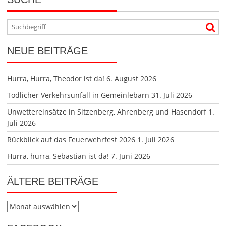
NEUE BEITRÄGE
Hurra, Hurra, Theodor ist da!
6. August 2026
Tödlicher Verkehrsunfall in Gemeinlebarn
31. Juli 2026
Unwettereinsätze in Sitzenberg, Ahrenberg und Hasendorf
1.
Juli 2026
Rückblick auf das Feuerwehrfest 2026
1. Juli 2026
Hurra, hurra, Sebastian ist da!
7. Juni 2026
ÄLTERE BEITRÄGE
Ältere
Beiträge