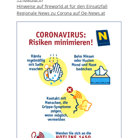
Hinweise auf fireworld.at für den Einsatzfall
Regionale News zu Corona auf Oe-News.at