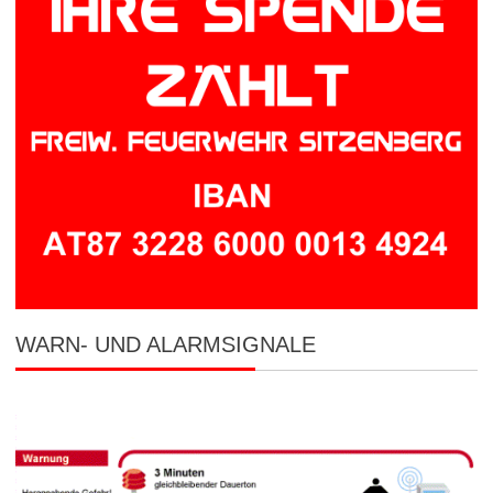
WARN- UND ALARMSIGNALE