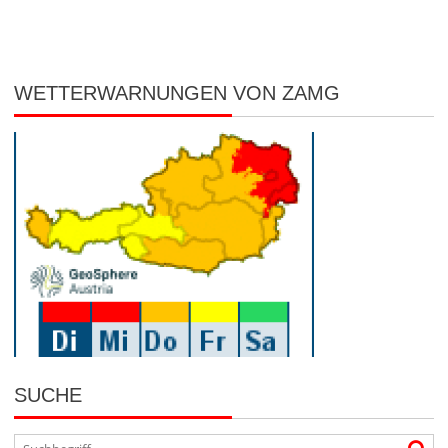
WETTERWARNUNGEN VON ZAMG
SUCHE