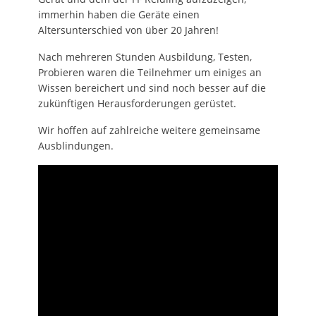
immerhin haben die Geräte einen
Altersunterschied von über 20 Jahren!
Nach mehreren Stunden Ausbildung, Testen,
Probieren waren die Teilnehmer um einiges an
Wissen bereichert und sind noch besser auf die
zukünftigen Herausforderungen gerüstet.
Wir hoffen auf zahlreiche weitere gemeinsame
Ausblindungen.