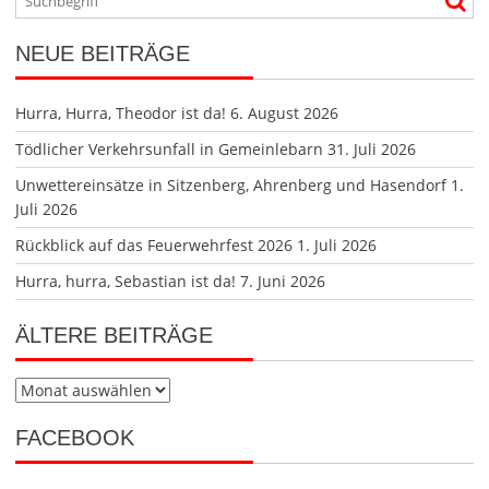
NEUE BEITRÄGE
Hurra, Hurra, Theodor ist da!
6. August 2026
Tödlicher Verkehrsunfall in Gemeinlebarn
31. Juli 2026
Unwettereinsätze in Sitzenberg, Ahrenberg und Hasendorf
1.
Juli 2026
Rückblick auf das Feuerwehrfest 2026
1. Juli 2026
Hurra, hurra, Sebastian ist da!
7. Juni 2026
ÄLTERE BEITRÄGE
Ältere
Beiträge
FACEBOOK