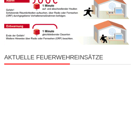
AKTUELLE FEUERWEHREINSÄTZE