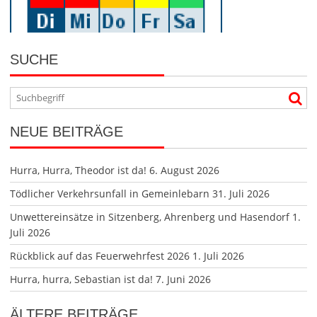
SUCHE
NEUE BEITRÄGE
Hurra, Hurra, Theodor ist da!
6. August 2026
Tödlicher Verkehrsunfall in Gemeinlebarn
31. Juli 2026
Unwettereinsätze in Sitzenberg, Ahrenberg und Hasendorf
1.
Juli 2026