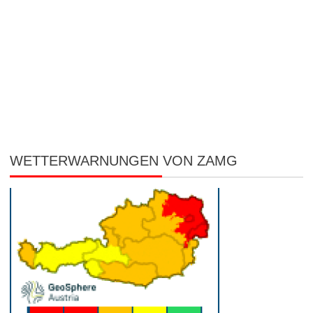
WETTERWARNUNGEN VON ZAMG