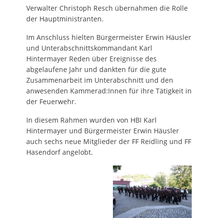
Verwalter Christoph Resch übernahmen die Rolle
der Hauptministranten.
Im Anschluss hielten Bürgermeister Erwin Häusler
und Unterabschnittskommandant Karl
Hintermayer Reden über Ereignisse des
abgelaufene Jahr und dankten für die gute
Zusammenarbeit im Unterabschnitt und den
anwesenden Kammerad:Innen für ihre Tätigkeit in
der Feuerwehr.
In diesem Rahmen wurden von HBI Karl
Hintermayer und Bürgermeister Erwin Häusler
auch sechs neue Mitglieder der FF Reidling und FF
Hasendorf angelobt.