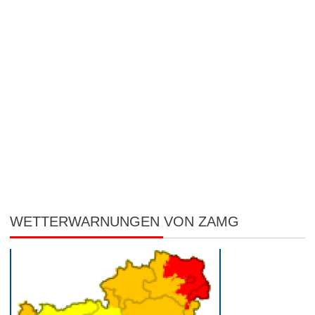
WETTERWARNUNGEN VON ZAMG