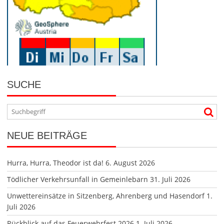
SUCHE
NEUE BEITRÄGE
Hurra, Hurra, Theodor ist da!
6. August 2026
Tödlicher Verkehrsunfall in Gemeinlebarn
31. Juli 2026
Unwettereinsätze in Sitzenberg, Ahrenberg und Hasendorf
1.
Juli 2026
Rückblick auf das Feuerwehrfest 2026
1. Juli 2026