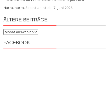
Hurra, hurra, Sebastian ist da!
7. Juni 2026
ÄLTERE BEITRÄGE
Ältere
Beiträge
FACEBOOK