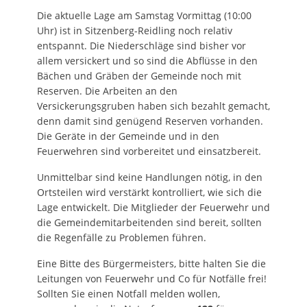
Die aktuelle Lage am Samstag Vormittag (10:00
Uhr) ist in Sitzenberg-Reidling noch relativ
entspannt. Die Niederschläge sind bisher vor
allem versickert und so sind die Abflüsse in den
Bächen und Gräben der Gemeinde noch mit
Reserven. Die Arbeiten an den
Versickerungsgruben haben sich bezahlt gemacht,
denn damit sind genügend Reserven vorhanden.
Die Geräte in der Gemeinde und in den
Feuerwehren sind vorbereitet und einsatzbereit.
Unmittelbar sind keine Handlungen nötig, in den
Ortsteilen wird verstärkt kontrolliert, wie sich die
Lage entwickelt. Die Mitglieder der Feuerwehr und
die Gemeindemitarbeitenden sind bereit, sollten
die Regenfälle zu Problemen führen.
Eine Bitte des Bürgermeisters, bitte halten Sie die
Leitungen von Feuerwehr und Co für Notfälle frei!
Sollten Sie einen Notfall melden wollen,