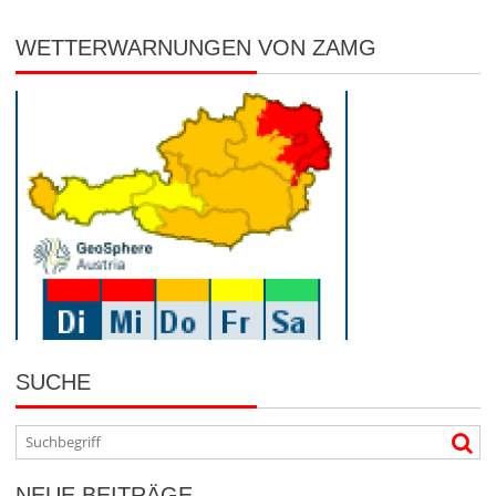
WETTERWARNUNGEN VON ZAMG
SUCHE
NEUE BEITRÄGE