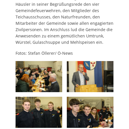
Häusler in seiner Begrüßungsrede den vier
Gemeindefeuerwehren, den Mitglieder des
Teichausschusses, den Naturfreunden, den
Mitarbeiter der Gemeinde sowie allen engagierten
Zivilpersonen. Im Anschluss lud die Gemeinde die
Anwesenden zu einem gemütlichen Umtrunk,
Würstel, Gulaschsuppe und Mehlspeisen ein.
Fotos: Stefan Öllerer/ Ö-News