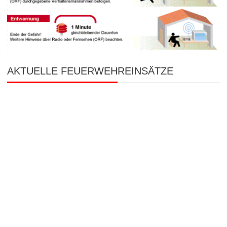
AKTUELLE FEUERWEHREINSÄTZE