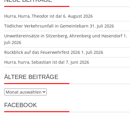
Hurra, Hurra, Theodor ist da!
6. August 2026
Tödlicher Verkehrsunfall in Gemeinlebarn
31. Juli 2026
Unwettereinsätze in Sitzenberg, Ahrenberg und Hasendorf
1.
Juli 2026
Rückblick auf das Feuerwehrfest 2026
1. Juli 2026
Hurra, hurra, Sebastian ist da!
7. Juni 2026
ÄLTERE BEITRÄGE
Ältere
Beiträge
FACEBOOK