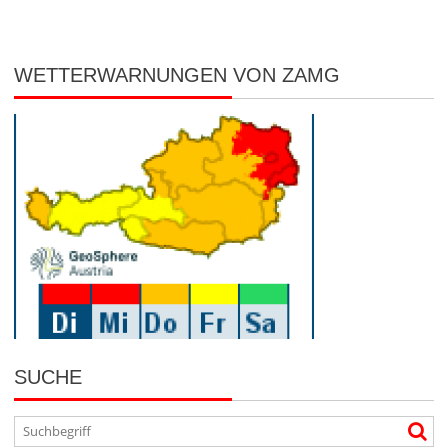
WETTERWARNUNGEN VON ZAMG
SUCHE