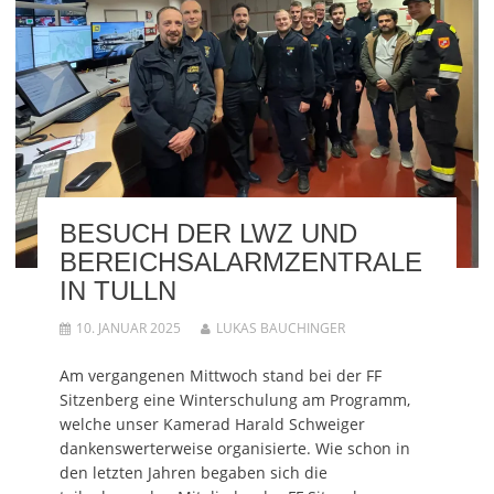
BESUCH DER LWZ UND
BEREICHSALARMZENTRALE
IN TULLN
10. JANUAR 2025
LUKAS BAUCHINGER
Am vergangenen Mittwoch stand bei der FF
Sitzenberg eine Winterschulung am Programm,
welche unser Kamerad Harald Schweiger
dankenswerterweise organisierte. Wie schon in
den letzten Jahren begaben sich die