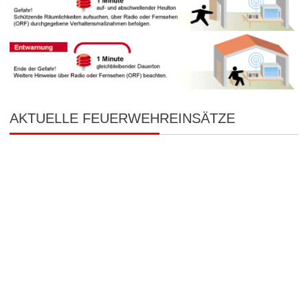
AKTUELLE FEUERWEHREINSÄTZE