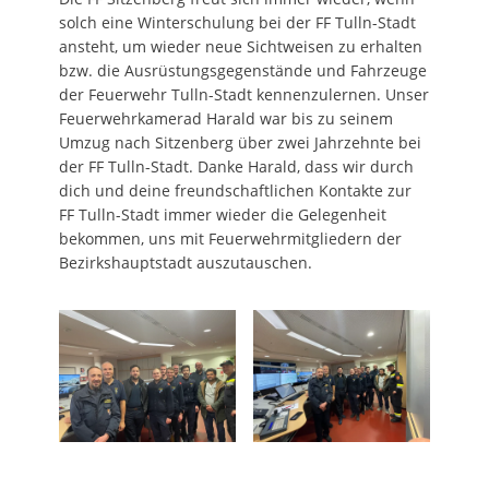
solch eine Winterschulung bei der FF Tulln-Stadt
ansteht, um wieder neue Sichtweisen zu erhalten
bzw. die Ausrüstungsgegenstände und Fahrzeuge
der Feuerwehr Tulln-Stadt kennenzulernen. Unser
Feuerwehrkamerad Harald war bis zu seinem
Umzug nach Sitzenberg über zwei Jahrzehnte bei
der FF Tulln-Stadt. Danke Harald, dass wir durch
dich und deine freundschaftlichen Kontakte zur
FF Tulln-Stadt immer wieder die Gelegenheit
bekommen, uns mit Feuerwehrmitgliedern der
Bezirkshauptstadt auszutauschen.