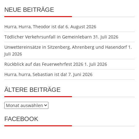
NEUE BEITRÄGE
Hurra, Hurra, Theodor ist da!
6. August 2026
Tödlicher Verkehrsunfall in Gemeinlebarn
31. Juli 2026
Unwettereinsätze in Sitzenberg, Ahrenberg und Hasendorf
1.
Juli 2026
Rückblick auf das Feuerwehrfest 2026
1. Juli 2026
Hurra, hurra, Sebastian ist da!
7. Juni 2026
ÄLTERE BEITRÄGE
Ältere
Beiträge
FACEBOOK