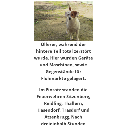
Öllerer, während der
hintere Teil total zerstört
wurde. Hier wurden Geräte
und Maschinen, sowie
Gegenstände für
Flohmärkte gelagert.
Im Einsatz standen die
Feuerwehren Sitzenberg,
Reidling, Thallern,
Hasendorf, Trasdorf und
Atzenbrugg. Nach
dreieinhalb Stunden