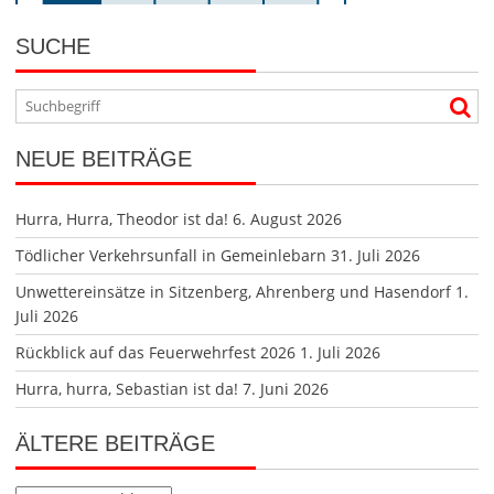
SUCHE
NEUE BEITRÄGE
Hurra, Hurra, Theodor ist da!
6. August 2026
Tödlicher Verkehrsunfall in Gemeinlebarn
31. Juli 2026
Unwettereinsätze in Sitzenberg, Ahrenberg und Hasendorf
1.
Juli 2026
Rückblick auf das Feuerwehrfest 2026
1. Juli 2026
Hurra, hurra, Sebastian ist da!
7. Juni 2026
ÄLTERE BEITRÄGE