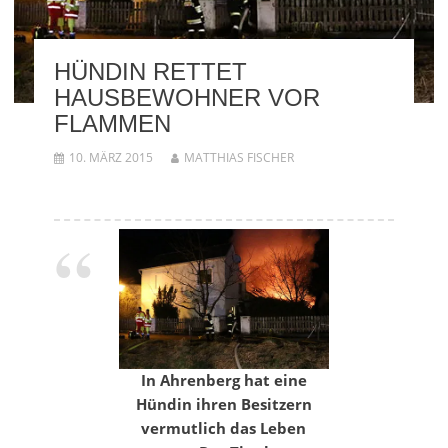
HÜNDIN RETTET
HAUSBEWOHNER VOR
FLAMMEN
10. MÄRZ 2015
MATTHIAS FISCHER
In Ahrenberg hat eine
Hündin ihren Besitzern
vermutlich das Leben