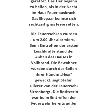
gerettet. Das Tier begann
zu bellen, als in der Nacht
im Haus Feuer ausbrach.
Das Ehepaar konnte sich
rechtzeitig ins Freie retten.
Die Feuerwehren wurden
um 2.00 Uhr alarmiert.
Beim Eintreffen der ersten
Löschkräfte stand der
Anbau des Hauses in
Vollbrand. Die Bewohner
wurden durch das Bellen
ihrer Hündin „Hexi“
geweckt, sagt Stefan
Öllerer von der Feuerwehr
Sitzenberg: „Die Besitzerin
war beim Eintreffen der
Feuerwehr bereits außer