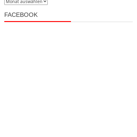
Ältere
Beiträge
FACEBOOK