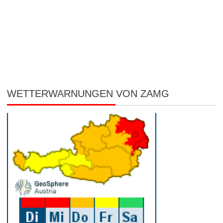
WETTERWARNUNGEN VON ZAMG