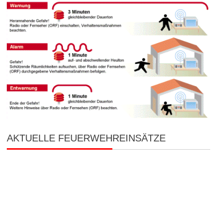
)
AKTUELLE FEUERWEHREINSÄTZE