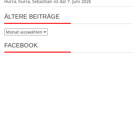
Hurra, hurra, Sebastian ist da!
7. Juni 2026
ÄLTERE BEITRÄGE
Ältere
Beiträge
FACEBOOK