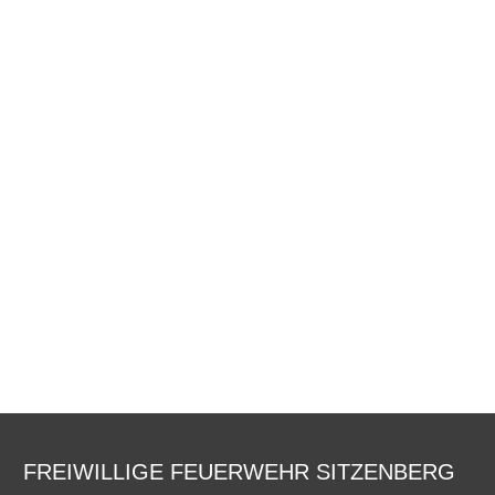
FREIWILLIGE FEUERWEHR SITZENBERG