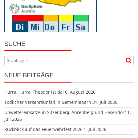
SUCHE
NEUE BEITRÄGE
Hurra, Hurra, Theodor ist da!
6. August 2026
Tödlicher Verkehrsunfall in Gemeinlebarn
31. Juli 2026
Unwettereinsätze in Sitzenberg, Ahrenberg und Hasendorf
1.
Juli 2026
Rückblick auf das Feuerwehrfest 2026
1. Juli 2026