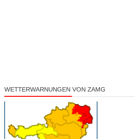
WETTERWARNUNGEN VON ZAMG