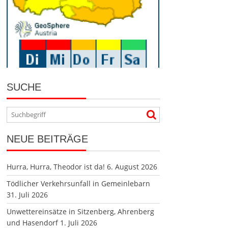
SUCHE
NEUE BEITRÄGE
Hurra, Hurra, Theodor ist da!
6. August 2026
Tödlicher Verkehrsunfall in Gemeinlebarn
31. Juli 2026
Unwettereinsätze in Sitzenberg, Ahrenberg
und Hasendorf
1. Juli 2026