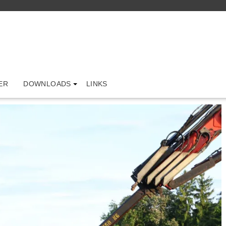
ER
DOWNLOADS
LINKS