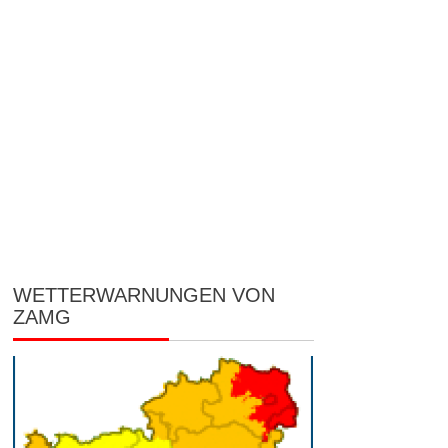
WETTERWARNUNGEN VON
ZAMG