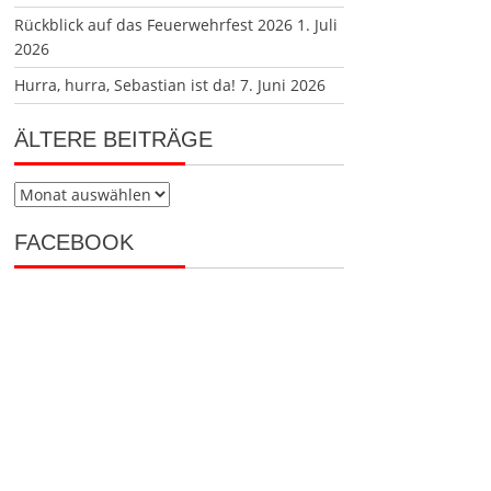
Rückblick auf das Feuerwehrfest 2026
1. Juli
2026
Hurra, hurra, Sebastian ist da!
7. Juni 2026
ÄLTERE BEITRÄGE
Ältere
Beiträge
FACEBOOK