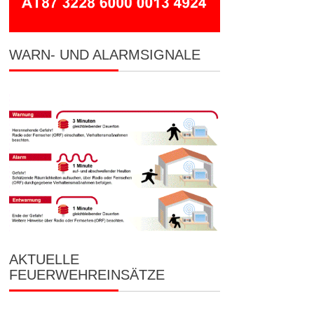
WARN- UND ALARMSIGNALE
AKTUELLE
FEUERWEHREINSÄTZE