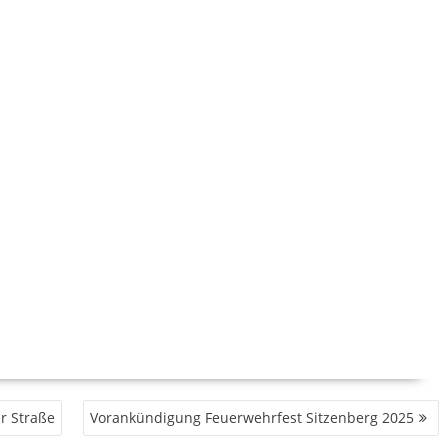
r Straße
Vorankündigung Feuerwehrfest Sitzenberg 2025