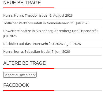
NEUE BEITRÄGE
Hurra, Hurra, Theodor ist da!
6. August 2026
Tödlicher Verkehrsunfall in Gemeinlebarn
31. Juli 2026
Unwettereinsätze in Sitzenberg, Ahrenberg und Hasendorf
1.
Juli 2026
Rückblick auf das Feuerwehrfest 2026
1. Juli 2026
Hurra, hurra, Sebastian ist da!
7. Juni 2026
ÄLTERE BEITRÄGE
Ältere
Beiträge
FACEBOOK