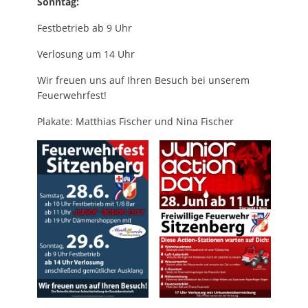
Sonntag:
Festbetrieb ab 9 Uhr
Verlosung um 14 Uhr
Wir freuen uns auf Ihren Besuch bei unserem
Feuerwehrfest!
Plakate: Matthias Fischer und Nina Fischer