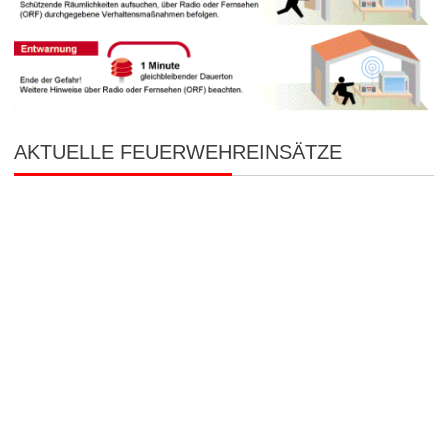
AKTUELLE FEUERWEHREINSÄTZE