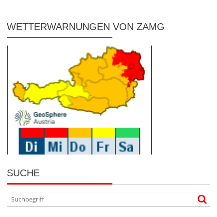
WETTERWARNUNGEN VON ZAMG
SUCHE